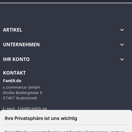
ARTIKEL

UNTERNEHMEN

IHR KONTO

KONTAKT
Fan69.de
Ihre Privatsphäre ist uns wichtig