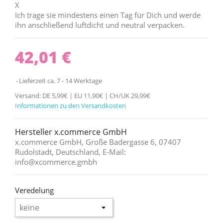
X
Ich trage sie mindestens einen Tag für Dich und werde
ihn anschließend luftdicht und neutral verpacken.
42,01 €
Lieferzeit ca. 7 - 14 Werktage
Versand: DE 5,99€ | EU 11,90€ | CH/UK 29,99€
Informationen zu den Versandkosten
Hersteller x.commerce GmbH
x.commerce GmbH, Große Badergasse 6, 07407
Rudolstadt, Deutschland, E-Mail:
info@xcommerce.gmbh
Veredelung